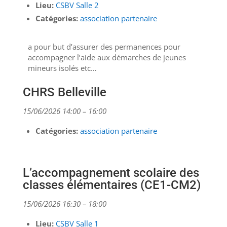
Lieu:
CSBV Salle 2
Catégories:
association partenaire
a pour but d’assurer des permanences pour
accompagner l’aide aux démarches de jeunes
mineurs isolés etc…
CHRS Belleville
15/06/2026 14:00
–
16:00
Catégories:
association partenaire
L’accompagnement scolaire des
classes élémentaires (CE1-CM2)
15/06/2026 16:30
–
18:00
Lieu:
CSBV Salle 1