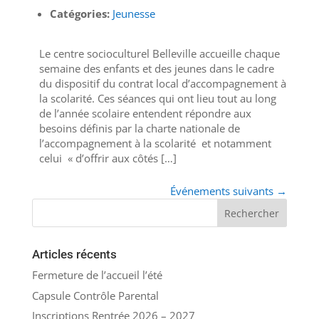
Catégories:
Jeunesse
Le centre socioculturel Belleville accueille chaque
semaine des enfants et des jeunes dans le cadre
du dispositif du contrat local d’accompagnement à
la scolarité. Ces séances qui ont lieu tout au long
de l’année scolaire entendent répondre aux
besoins définis par la charte nationale de
l’accompagnement à la scolarité et notamment
celui « d’offrir aux côtés […]
Événements suivants
→
Articles récents
Fermeture de l’accueil l’été
Capsule Contrôle Parental
Inscriptions Rentrée 2026 – 2027