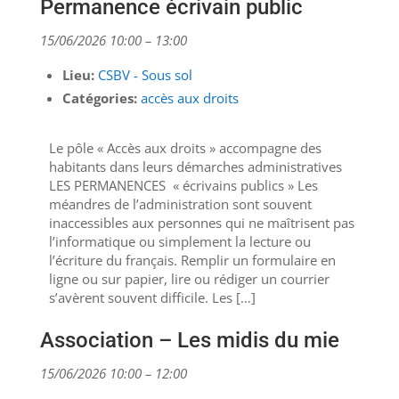
Permanence écrivain public
15/06/2026 10:00
–
13:00
Lieu:
CSBV - Sous sol
Catégories:
accès aux droits
Le pôle « Accès aux droits » accompagne des
habitants dans leurs démarches administratives
LES PERMANENCES « écrivains publics » Les
méandres de l’administration sont souvent
inaccessibles aux personnes qui ne maîtrisent pas
l’informatique ou simplement la lecture ou
l’écriture du français. Remplir un formulaire en
ligne ou sur papier, lire ou rédiger un courrier
s’avèrent souvent difficile. Les […]
Association – Les midis du mie
15/06/2026 10:00
–
12:00