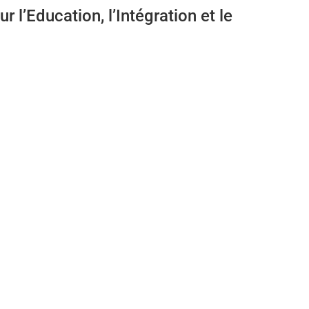
 l’Education, l’Intégration et le