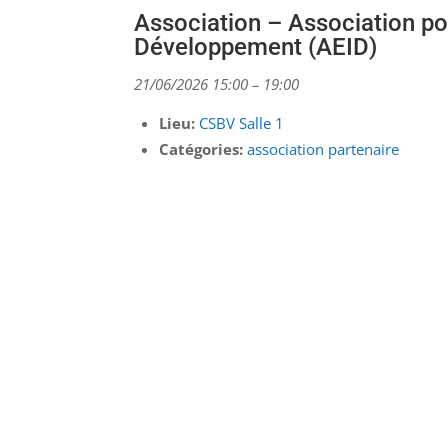
Association – Association pour
Développement (AEID)
21/06/2026 15:00
–
19:00
Lieu:
CSBV Salle 1
Catégories:
association partenaire