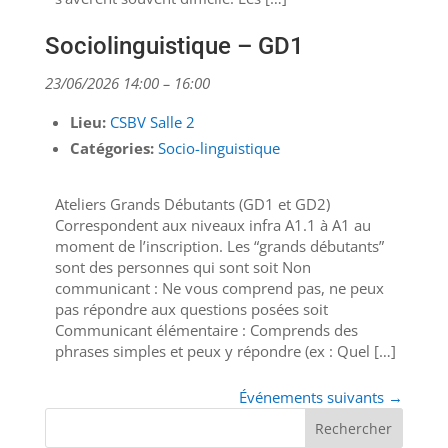
Sociolinguistique – GD1
23/06/2026 14:00
–
16:00
Lieu:
CSBV Salle 2
Catégories:
Socio-linguistique
Ateliers Grands Débutants (GD1 et GD2)
Correspondent aux niveaux infra A1.1 à A1 au
moment de l’inscription. Les “grands débutants”
sont des personnes qui sont soit Non
communicant : Ne vous comprend pas, ne peux
pas répondre aux questions posées soit
Communicant élémentaire : Comprends des
phrases simples et peux y répondre (ex : Quel […]
Événements suivants
→