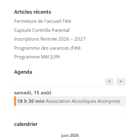
Articles récents
Fermeture de l’accueil l’été
Capsule Contrôle Parental
Inscriptions Rentrée 2026 – 2027
Programme des vacances d’été
Programme MAI JUIN
Agenda
<
>
samedi, 15 août
18 h 30 min
Association Alcooliques Anonymes
calendrier
juin 2026