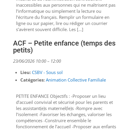
inaccessibles aux personnes qui ne maîtrisent pas
l’informatique ou simplement la lecture ou
l’écriture du français. Remplir un formulaire en
ligne ou sur papier, lire ou rédiger un courrier
s’avèrent souvent difficile. Les […]
ACF – Petite enfance (temps des
petits)
23/06/2026 10:00
–
12:00
Lieu:
CSBV - Sous sol
Catégories:
Animation Collective Familiale
PETITE ENFANCE Objectifs : -Proposer un lieu
d’accueil convivial et sécurisé pour les parents et
les assistant(e)s maternel(le)s -Rompre avec
l’isolement -Favoriser les échanges, valoriser les
compétences -Construire ensemble le
fonctionnement de l’accueil -Proposer aux enfants