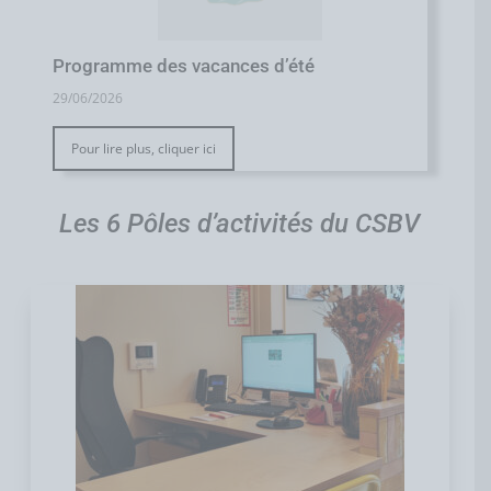
Programme des vacances d’été
29/06/2026
Pour lire plus, cliquer ici
Les 6 Pôles d’activités du CSBV