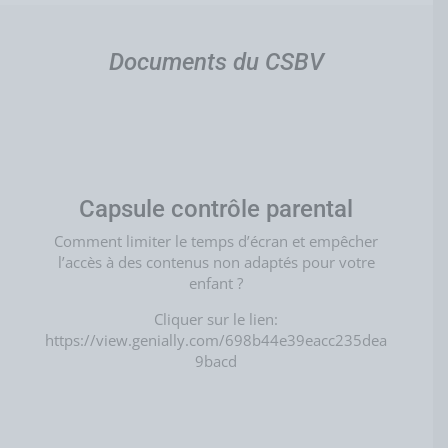
Documents du CSBV
Capsule contrôle parental
Comment limiter le temps d’écran et empêcher
l’accès à des contenus non adaptés pour votre
enfant ?
Cliquer sur le lien:
https://view.genially.com/698b44e39eacc235dea
9bacd