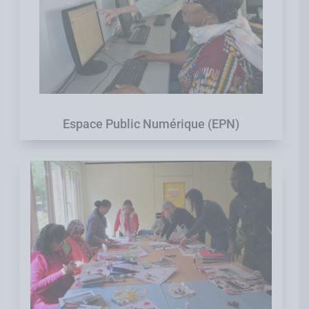
Espace Public Numérique (EPN)