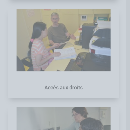
Accès aux droits