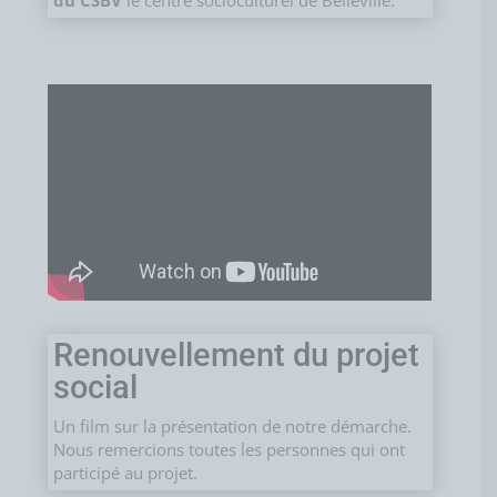
Renouvellement du projet
social
Un film sur la présentation de notre démarche.
Nous remercions toutes les personnes qui ont
participé au projet.