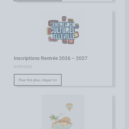
Inscriptions Rentrée 2026 – 2027
01/07/2026
Pour lire plus, cliquer ici