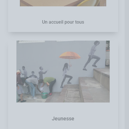
Un accueil pour tous
Jeunesse