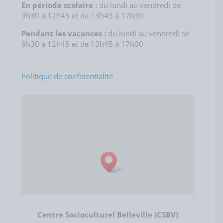
En période scolaire :
du lundi au vendredi de
9h30 à 12h45 et de 13h45 à 17h30
Pendant les vacances :
du lundi au vendredi de
9h30 à 12h45 et de 13h45 à 17h00
Politique de confidentialité
Centre Socioculturel Belleville (CSBV)