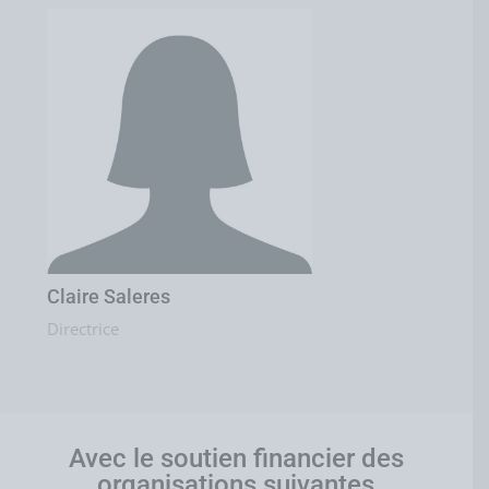
Claire Saleres
Directrice
Avec le soutien financier des
organisations suivantes