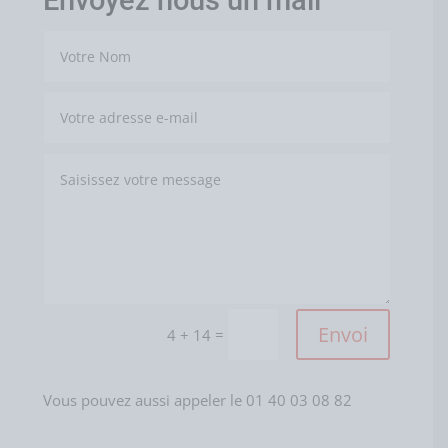
Envoi
=
4 + 14
Vous pouvez aussi appeler le 01 40 03 08 82