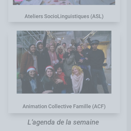
Ateliers SocioLinguistiques (ASL)
Animation Collective Famille (ACF)
L’agenda de la semaine