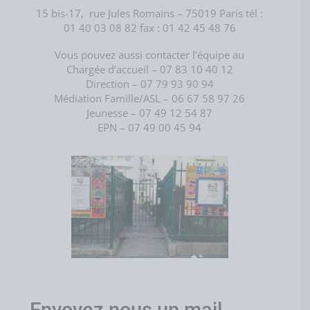
15 bis-17, rue Jules Romains – 75019 Paris
tél :
01 40 03 08 82
fax : 01 42 45 48 76
Vous pouvez aussi contacter l’équipe au
Chargée d’accueil – 07 83 10 40 12
Direction – 07 79 93 90 94
Médiation Famille/ASL – 06 67 58 97 26
Jeunesse – 07 49 12 54 87
EPN – 07 49 00 45 94
Envoyez nous un mail