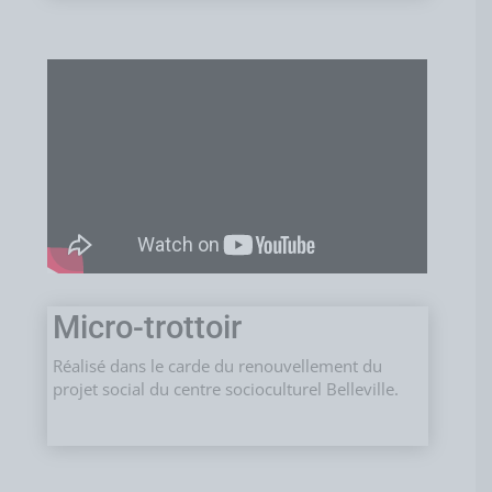
Micro-trottoir
Réalisé dans le carde du renouvellement du
projet social du centre socioculturel Belleville.