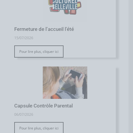
Fermeture de l’accueil l’été
15/07/2026
Pour lire plus, cliquer ici
Capsule Contrôle Parental
06/07/2026
Pour lire plus, cliquer ici