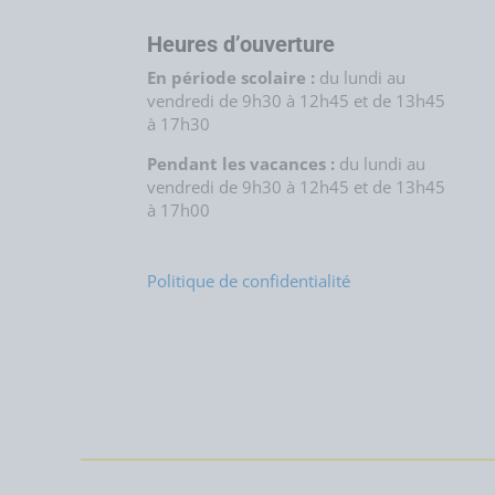
Heures d’ouverture
En période scolaire :
du lundi au
vendredi de 9h30 à 12h45 et de 13h45
à 17h30
Pendant les vacances :
du lundi au
vendredi de 9h30 à 12h45 et de 13h45
à 17h00
Politique de confidentialité