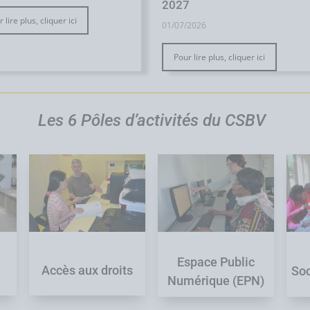
2027
 lire plus, cliquer ici
01/07/2026
Pour lire plus, cliquer ici
Les 6 Pôles d’activités du CSBV
Espace Public
Accès aux droits
Soc
Numérique (EPN)