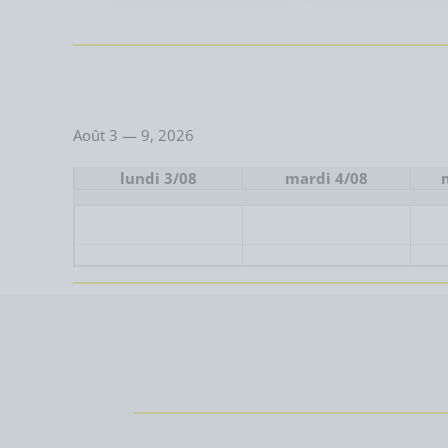
Août 3 — 9, 2026
lundi 3/08
mardi 4/08