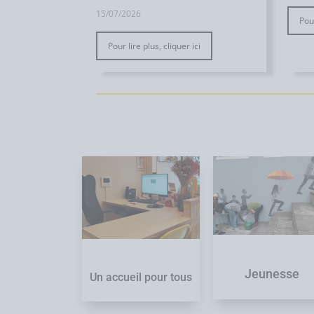
15/07/2026
Pour
Pour lire plus, cliquer ici
Jeunesse
Un accueil pour tous