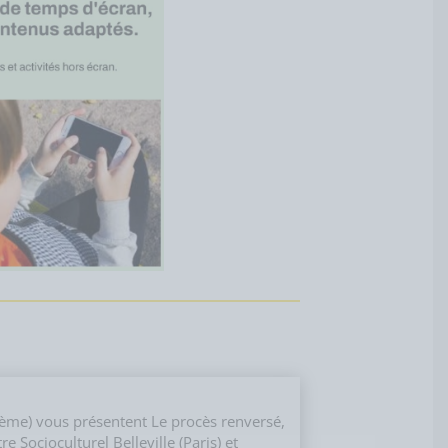
9ème) vous présentent Le procès renversé,
 Socioculturel Belleville (Paris) et