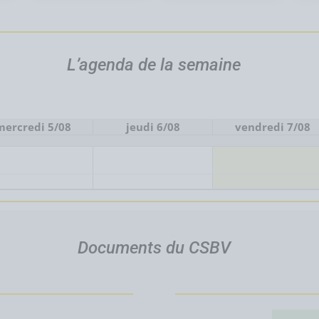
L’agenda de la semaine
mercredi 5/08
jeudi 6/08
vendredi 7/08
Documents du CSBV