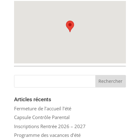
Articles récents
Fermeture de l’accueil l’été
Capsule Contrôle Parental
Inscriptions Rentrée 2026 – 2027
Programme des vacances d’été