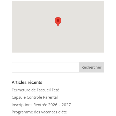
Articles récents
Fermeture de l’accueil l’été
Capsule Contrôle Parental
Inscriptions Rentrée 2026 – 2027
Programme des vacances d’été