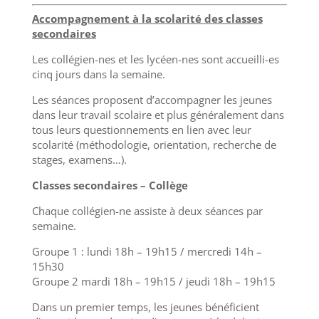
Accompagnement à la scolarité des classes
secondaires
Les collégien-nes et les lycéen-nes sont accueilli-es
cinq jours dans la semaine.
Les séances proposent d’accompagner les jeunes
dans leur travail scolaire et plus généralement dans
tous leurs questionnements en lien avec leur
scolarité (méthodologie, orientation, recherche de
stages, examens…).
Classes secondaires – Collège
Chaque collégien-ne assiste à deux séances par
semaine.
Groupe 1 : lundi 18h – 19h15 / mercredi 14h –
15h30
Groupe 2 mardi 18h – 19h15 / jeudi 18h – 19h15
Dans un premier temps, les jeunes bénéficient