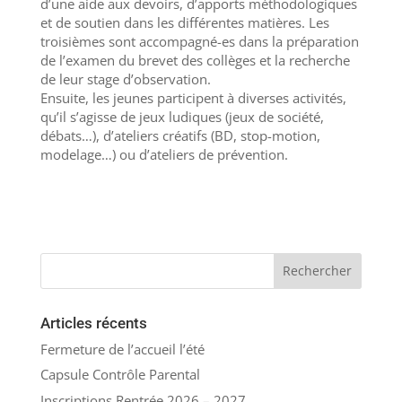
d’une aide aux devoirs, d’apports méthodologiques
et de soutien dans les différentes matières. Les
troisièmes sont accompagné-es dans la préparation
de l’examen du brevet des collèges et la recherche
de leur stage d’observation.
Ensuite, les jeunes participent à diverses activités,
qu’il s’agisse de jeux ludiques (jeux de société,
débats…), d’ateliers créatifs (BD, stop-motion,
modelage…) ou d’ateliers de prévention.
Articles récents
Fermeture de l’accueil l’été
Capsule Contrôle Parental
Inscriptions Rentrée 2026 – 2027