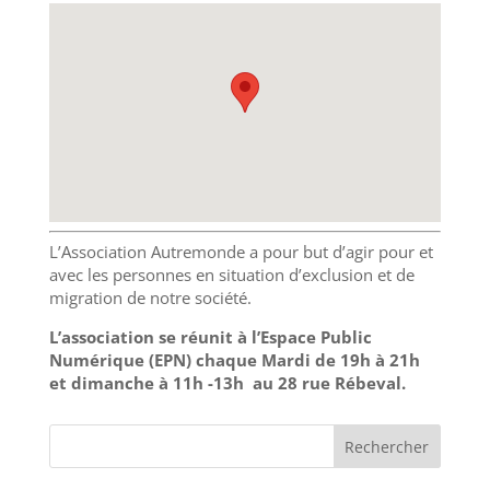
L’Association Autremonde a pour but d’agir pour et
avec les personnes en situation d’exclusion et de
migration de notre société.
L’association se réunit à l’Espace Public
Numérique (EPN)
chaque Mardi de 19h à 21h
et dimanche à 11h -13h au 28 rue Rébeval.