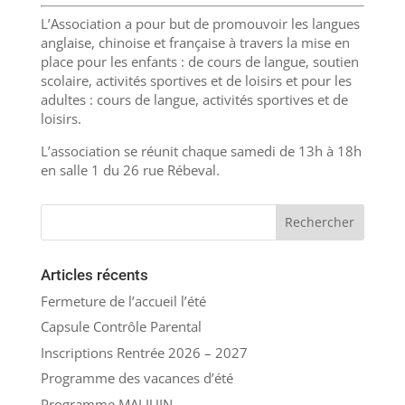
L’Association a pour but de promouvoir les langues
anglaise, chinoise et française à travers la mise en
place pour les enfants : de cours de langue, soutien
scolaire, activités sportives et de loisirs et pour les
adultes : cours de langue, activités sportives et de
loisirs.
L’association se réunit chaque samedi de 13h à 18h
en salle 1 du 26 rue Rébeval.
Articles récents
Fermeture de l’accueil l’été
Capsule Contrôle Parental
Inscriptions Rentrée 2026 – 2027
Programme des vacances d’été
Programme MAI JUIN