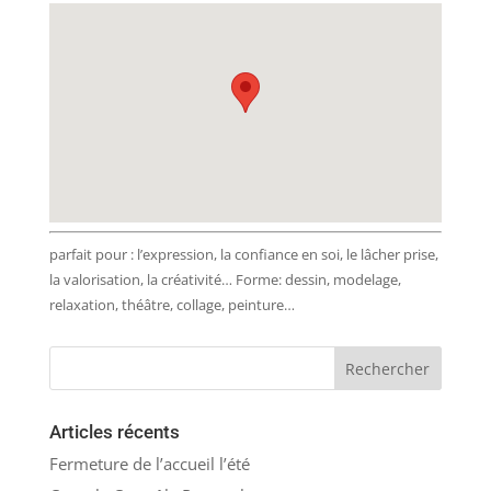
parfait pour : l’expression, la confiance en soi, le lâcher prise,
la valorisation, la créativité… Forme: dessin, modelage,
relaxation, théâtre, collage, peinture…
Articles récents
Fermeture de l’accueil l’été