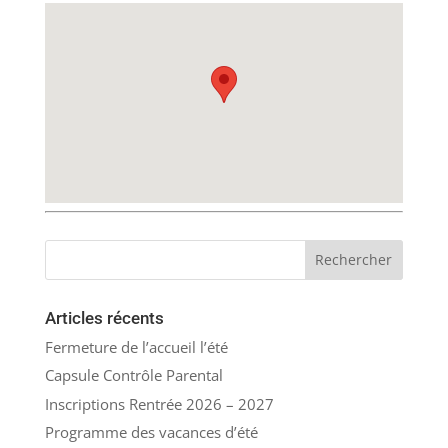
Articles récents
Fermeture de l’accueil l’été
Capsule Contrôle Parental
Inscriptions Rentrée 2026 – 2027
Programme des vacances d’été