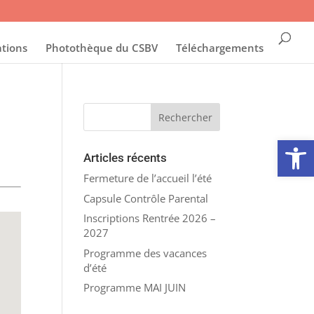
ations
Photothèque du CSBV
Téléchargements
Ouvrir la
Articles récents
Fermeture de l’accueil l’été
Capsule Contrôle Parental
Inscriptions Rentrée 2026 –
2027
Programme des vacances
d’été
Programme MAI JUIN