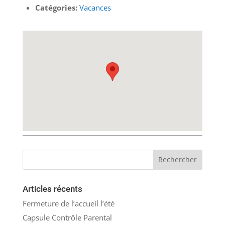
Catégories:
Vacances
Articles récents
Fermeture de l’accueil l’été
Capsule Contrôle Parental