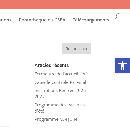
ations
Photothèque du CSBV
Téléchargements
Ouvrir la
Articles récents
Fermeture de l’accueil l’été
Capsule Contrôle Parental
Inscriptions Rentrée 2026 –
2027
Programme des vacances
d’été
Programme MAI JUIN