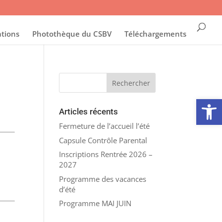
ations
Photothèque du CSBV
Téléchargements
Ouvrir la
Articles récents
Fermeture de l’accueil l’été
Capsule Contrôle Parental
Inscriptions Rentrée 2026 –
2027
Programme des vacances
d’été
Programme MAI JUIN