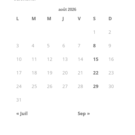
août 2026
L
M
M
J
V
S
D
1
2
3
4
5
6
7
8
9
10
11
12
13
14
15
16
17
18
19
20
21
22
23
24
25
26
27
28
29
30
31
« Juil
Sep »