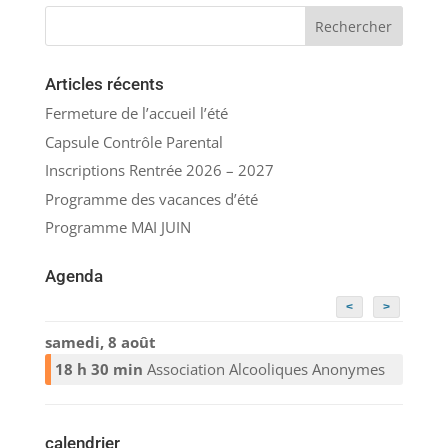
Articles récents
Fermeture de l’accueil l’été
Capsule Contrôle Parental
Inscriptions Rentrée 2026 – 2027
Programme des vacances d’été
Programme MAI JUIN
Agenda
<
>
samedi, 8 août
18 h 30 min
Association Alcooliques Anonymes
calendrier