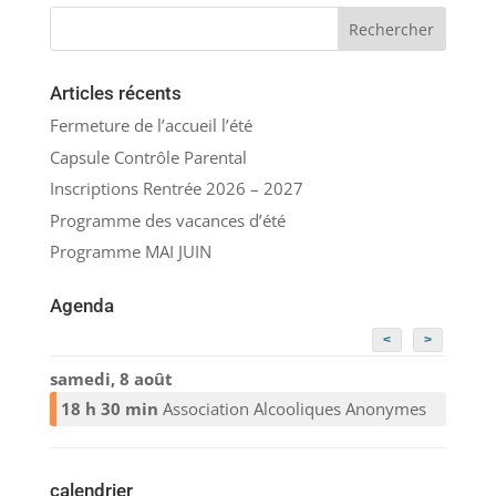
Articles récents
Fermeture de l’accueil l’été
Capsule Contrôle Parental
Inscriptions Rentrée 2026 – 2027
Programme des vacances d’été
Programme MAI JUIN
Agenda
<
>
samedi, 8 août
18 h 30 min
Association Alcooliques Anonymes
calendrier