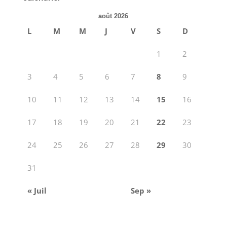
août 2026
L
M
M
J
V
S
D
1
2
3
4
5
6
7
8
9
10
11
12
13
14
15
16
17
18
19
20
21
22
23
24
25
26
27
28
29
30
31
« Juil
Sep »