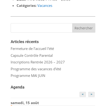
Catégories:
Vacances
Articles récents
Fermeture de l’accueil l’été
Capsule Contrôle Parental
Inscriptions Rentrée 2026 – 2027
Programme des vacances d’été
Programme MAI JUIN
Agenda
<
>
samedi, 15 août