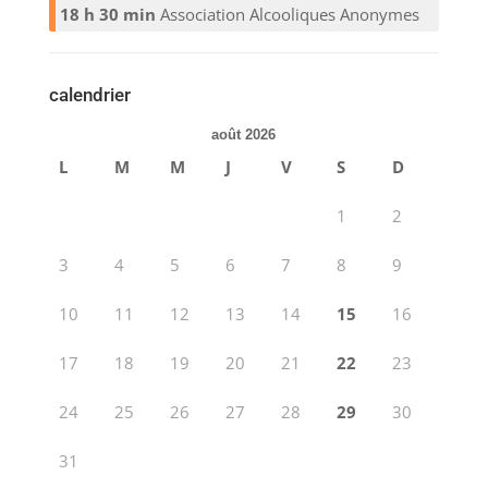
18 h 30 min
Association Alcooliques Anonymes
calendrier
août 2026
L
M
M
J
V
S
D
1
2
3
4
5
6
7
8
9
10
11
12
13
14
15
16
17
18
19
20
21
22
23
24
25
26
27
28
29
30
31