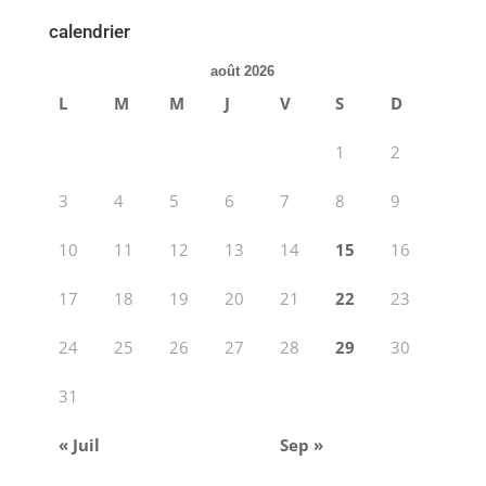
calendrier
août 2026
L
M
M
J
V
S
D
1
2
3
4
5
6
7
8
9
10
11
12
13
14
15
16
17
18
19
20
21
22
23
24
25
26
27
28
29
30
31
« Juil
Sep »