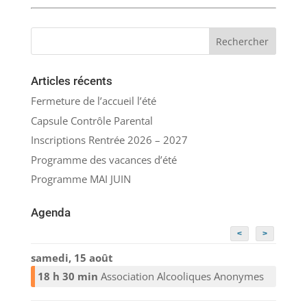
Articles récents
Fermeture de l’accueil l’été
Capsule Contrôle Parental
Inscriptions Rentrée 2026 – 2027
Programme des vacances d’été
Programme MAI JUIN
Agenda
<
>
samedi, 15 août
18 h 30 min
Association Alcooliques Anonymes