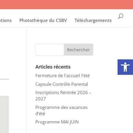
ations
Photothèque du CSBV
Téléchargements
Ouvrir la
Articles récents
Fermeture de l’accueil l’été
Capsule Contrôle Parental
Inscriptions Rentrée 2026 –
2027
Programme des vacances
d’été
Programme MAI JUIN