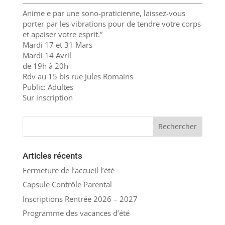
Anime e par une sono-praticienne, laissez-vous
porter par les vibrations pour de tendre votre corps
et apaiser votre esprit.”
Mardi 17 et 31 Mars
Mardi 14 Avril
de 19h à 20h
Rdv au 15 bis rue Jules Romains
Public: Adultes
Sur inscription
Articles récents
Fermeture de l’accueil l’été
Capsule Contrôle Parental
Inscriptions Rentrée 2026 – 2027
Programme des vacances d’été