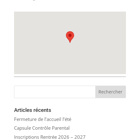
Articles récents
Fermeture de l’accueil l’été
Capsule Contrôle Parental
Inscriptions Rentrée 2026 – 2027