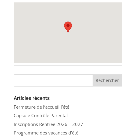
Articles récents
Fermeture de l’accueil l’été
Capsule Contrôle Parental
Inscriptions Rentrée 2026 – 2027
Programme des vacances d’été