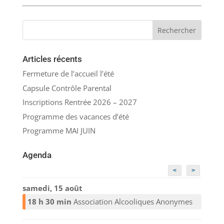
Articles récents
Fermeture de l’accueil l’été
Capsule Contrôle Parental
Inscriptions Rentrée 2026 – 2027
Programme des vacances d’été
Programme MAI JUIN
Agenda
<
>
samedi, 15 août
18 h 30 min
Association Alcooliques Anonymes