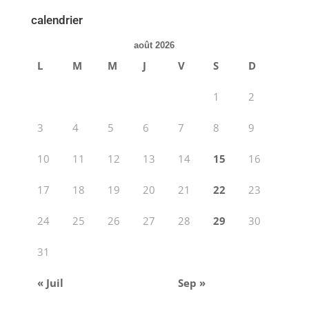
calendrier
août 2026
L
M
M
J
V
S
D
1
2
3
4
5
6
7
8
9
10
11
12
13
14
15
16
17
18
19
20
21
22
23
24
25
26
27
28
29
30
31
« Juil
Sep »