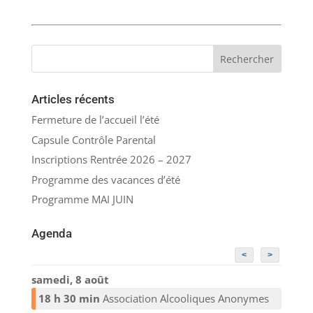
Articles récents
Fermeture de l’accueil l’été
Capsule Contrôle Parental
Inscriptions Rentrée 2026 – 2027
Programme des vacances d’été
Programme MAI JUIN
Agenda
<
>
samedi, 8 août
18 h 30 min
Association Alcooliques Anonymes