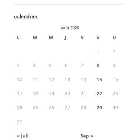
calendrier
août 2026
L
M
M
J
V
S
D
1
2
3
4
5
6
7
8
9
10
11
12
13
14
15
16
17
18
19
20
21
22
23
24
25
26
27
28
29
30
31
« Juil
Sep »