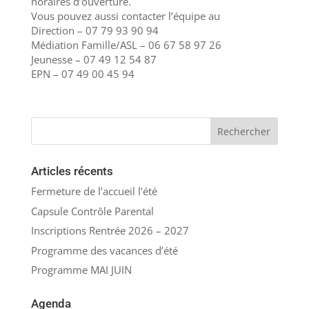
horaires d’ouverture.
Vous pouvez aussi contacter l’équipe au
Direction – 07 79 93 90 94
Médiation Famille/ASL – 06 67 58 97 26
Jeunesse – 07 49 12 54 87
EPN – 07 49 00 45 94
Articles récents
Fermeture de l’accueil l’été
Capsule Contrôle Parental
Inscriptions Rentrée 2026 – 2027
Programme des vacances d’été
Programme MAI JUIN
Agenda