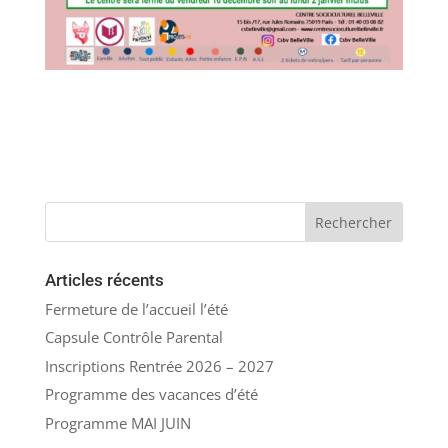
Articles récents
Fermeture de l’accueil l’été
Capsule Contrôle Parental
Inscriptions Rentrée 2026 – 2027
Programme des vacances d’été
Programme MAI JUIN