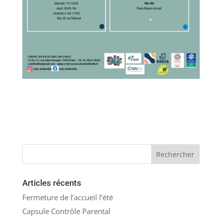
Articles récents
Fermeture de l’accueil l’été
Capsule Contrôle Parental