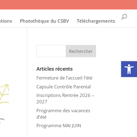
ations
Photothèque du CSBV
Téléchargements
Ouvrir la
Articles récents
Fermeture de l’accueil l’été
Capsule Contrôle Parental
Inscriptions Rentrée 2026 –
2027
Programme des vacances
d’été
Programme MAI JUIN