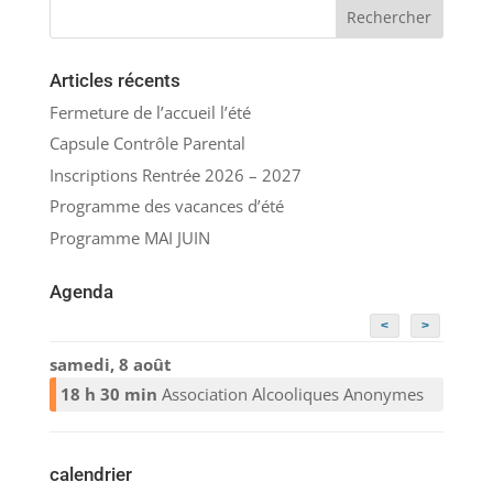
Articles récents
Fermeture de l’accueil l’été
Capsule Contrôle Parental
Inscriptions Rentrée 2026 – 2027
Programme des vacances d’été
Programme MAI JUIN
Agenda
<
>
samedi, 8 août
18 h 30 min
Association Alcooliques Anonymes
calendrier