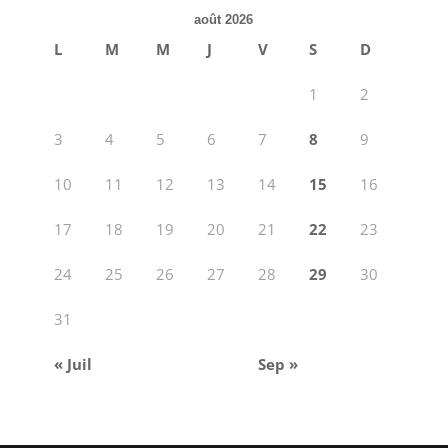
août 2026
L
M
M
J
V
S
D
1
2
3
4
5
6
7
8
9
10
11
12
13
14
15
16
17
18
19
20
21
22
23
24
25
26
27
28
29
30
31
« Juil
Sep »